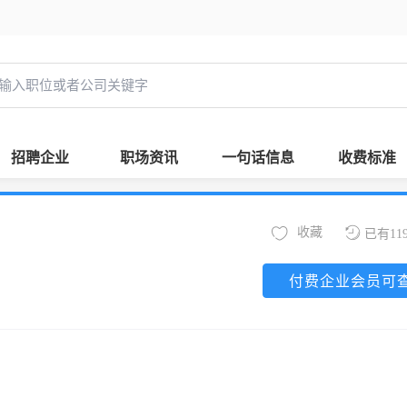
招聘企业
职场资讯
一句话信息
收费标准
收藏
已有11
付费企业会员可