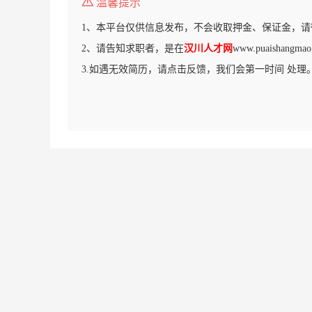
温馨提示
1、本平台仅供信息发布，不会收取押金、保证金，请
2、请告知求职者，是在
汉川人才网
www.puaishan
3.如遇无效简历，请点击反馈，我们会第一时间 处理