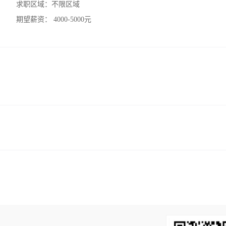
求职区域：
不限区域
期望薪资：
4000-5000元