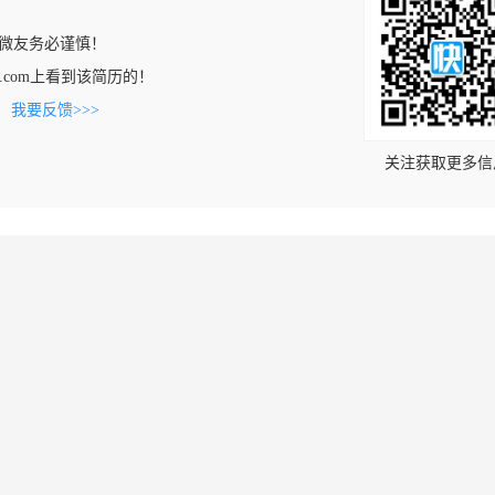
微友务必谨慎！
gmao.com上看到该简历的！
。
我要反馈>>>
关注获取更多信