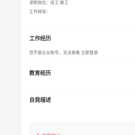
求职岗位：
技工/普工
工作经验：
工作经历
您不是企业账号，无法查看
立即登录
教育经历
自我描述