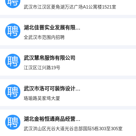
武汉市江汉区菱角湖万达广场A1公寓楼1521室
湖北佳晋实业发展有限公司
全武汉市范围内招聘
武汉慧帛服饰有限公司
江汉区江兴路19号
武汉市洛可可装饰设计有限公司
珞瑜路吴家塆大厦
湖北金裕恒通商品经营有限公司
武汉洪山区光谷大道光谷总部国际5栋303至305室