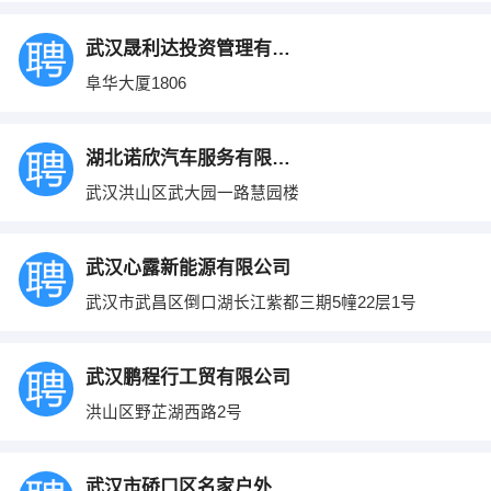
武汉晟利达投资管理有限公司
阜华大厦1806
湖北诺欣汽车服务有限公司
武汉洪山区武大园一路慧园楼
武汉心露新能源有限公司
武汉市武昌区倒口湖长江紫都三期5幢22层1号
武汉鹏程行工贸有限公司
洪山区野芷湖西路2号
武汉市硚口区名家户外用品经营部