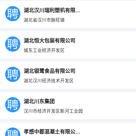
湖北汉川瑞利塑机有限公司
湖北省汉川市脉旺镇
湖北恒大包装有限公司
城东工业经济开发区
湖北银鹭食品有限公司
湖北汉川经济技术开发区
湖北川东集团
汉川市经济开发区新河工业园
孝感中都混凝土有限公司汉川分公司