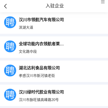
入驻企业
汉川市领航汽车有限公司
滨湖大道
全球功能内衣领航者莱特妮丝
文化路中段
湖北达利食品有限公司
孝感汉川市新河镇老街
汉川绿时代胶业有限公司
汉川市脉旺镇高峰路20号