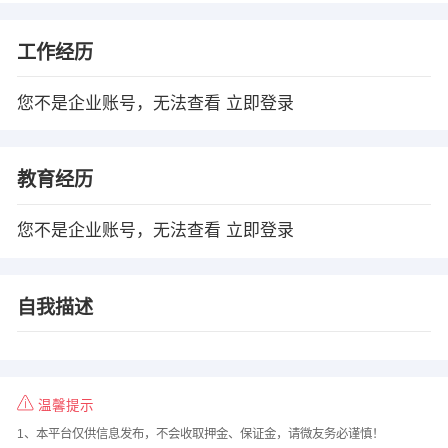
工作经历
您不是企业账号，无法查看
立即登录
教育经历
您不是企业账号，无法查看
立即登录
自我描述
温馨提示
1、本平台仅供信息发布，不会收取押金、保证金，请微友务必谨慎！