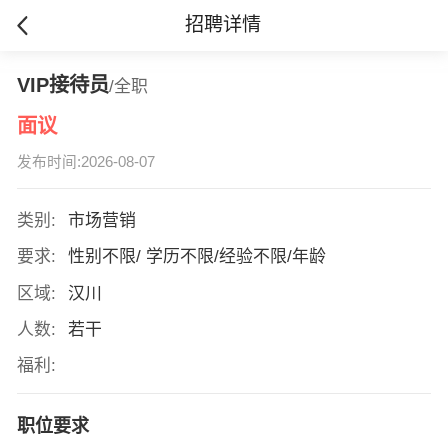
招聘详情
VIP接待员
/全职
面议
发布时间:2026-08-07
类别:
市场营销
要求:
性别不限/ 学历不限/经验不限/年龄
区域:
汉川
人数:
若干
福利:
职位要求